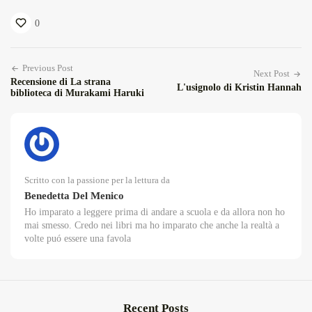
0
Previous Post
Next Post
Recensione di La strana
L'usignolo di Kristin Hannah
biblioteca di Murakami Haruki
Scritto con la passione per la lettura da
Benedetta Del Menico
Ho imparato a leggere prima di andare a scuola e da allora non ho
mai smesso. Credo nei libri ma ho imparato che anche la realtà a
volte puó essere una favola
Recent Posts