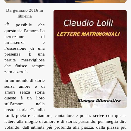
Da gennaio 2016 in
libreria
“È possibile che
questo sia l’amore. La
percezione di
un’assenza e
l’ossessione di una
presenza. È una
partita meravigliosa
che finisce sempre
zero a zero”.
In un mondo di storie
senza amore e di
amori senza storia
questo è un libro
sull’amore nella
nostra storia. Claudio
Lolli, poeta e cantautore, cantautore e poeta, scrive con queste
lettere alla moglie di amore e di storia, passando, per meglio dire
volando, dall’intimità più profonda alla piazza, dalla piazza più