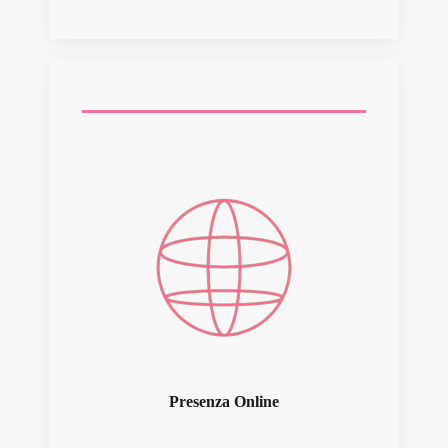
Presenza Online