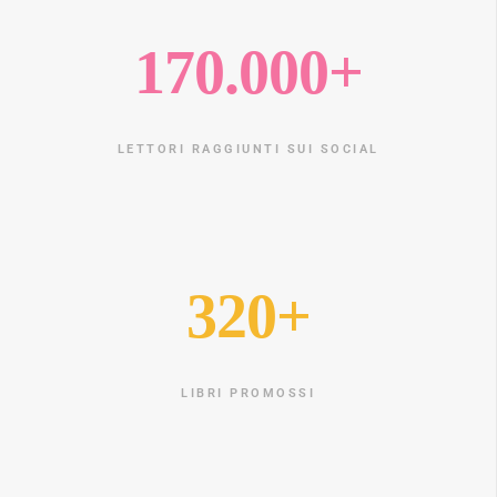
170.000+
LETTORI RAGGIUNTI SUI SOCIAL
320+
LIBRI PROMOSSI