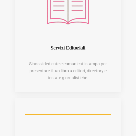
Servizi Editoriali
Sinossi dedicate e comunicati stampa per
presentare il tuo libro a editori, directory e
testate giornalistiche.