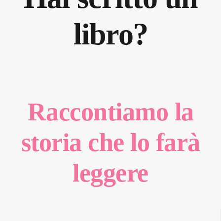
libro?
Raccontiamo la
storia che lo farà
leggere