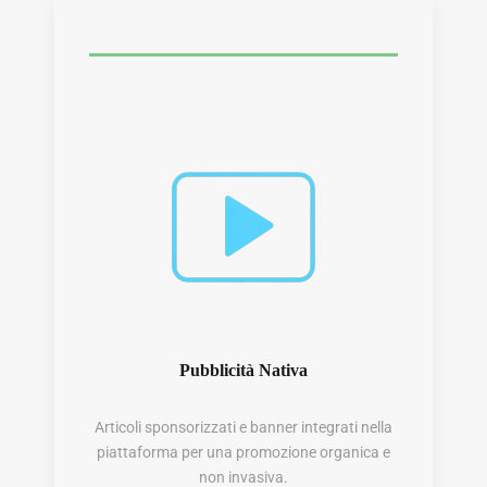
Pubblicità Nativa
Articoli sponsorizzati e banner integrati nella
piattaforma per una promozione organica e
non invasiva.