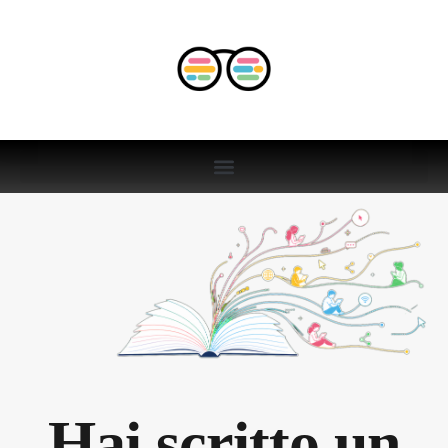
Hai scritto un