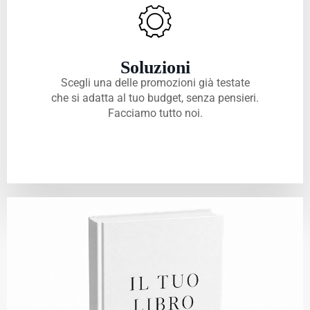
Soluzioni
Scegli una delle promozioni già testate
che si adatta al tuo budget, senza pensieri.
Facciamo tutto noi.