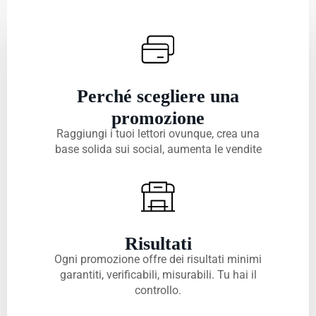
Perché scegliere una
promozione
Raggiungi i tuoi lettori ovunque, crea una
base solida sui social, aumenta le vendite
Risultati
Ogni promozione offre dei risultati minimi
garantiti, verificabili, misurabili. Tu hai il
controllo.