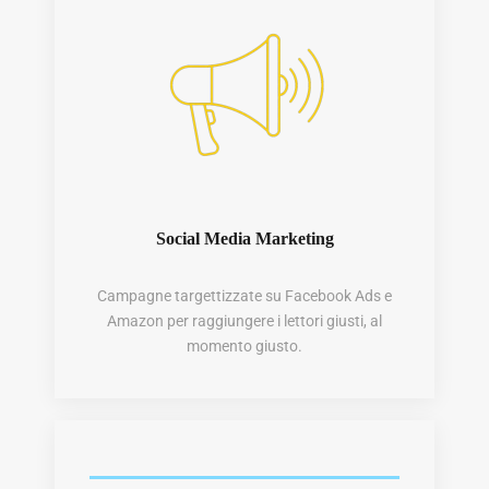
Social Media Marketing
Campagne targettizzate su Facebook Ads e
Amazon per raggiungere i lettori giusti, al
momento giusto.