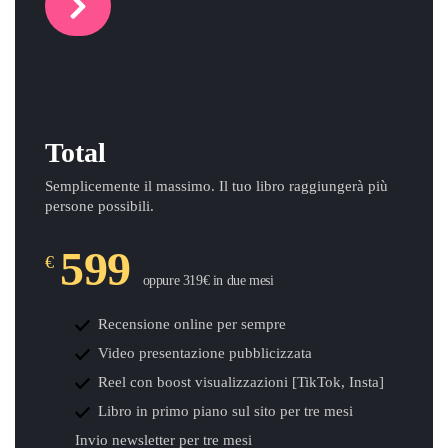
Total
Semplicemente il massimo. Il tuo libro raggiungerà più
persone possibili.
599
€
oppure 319€ in due mesi
Recensione online per sempre
Video presentazione pubblicizzata
Reel con boost visualizzazioni [TikTok, Insta]
Libro in primo piano sul sito per tre mesi
Invio newsletter per tre mesi