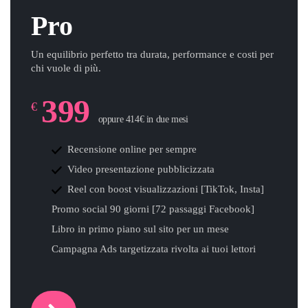
Pro
Un equilibrio perfetto tra durata, performance e costi per
chi vuole di più.
399
€
oppure 414€ in due mesi
Recensione online per sempre
Video presentazione pubblicizzata
Reel con boost visualizzazioni [TikTok, Insta]
Promo social 90 giorni [72 passaggi Facebook]
Libro in primo piano sul sito per un mese
Campagna Ads targetizzata rivolta ai tuoi lettori