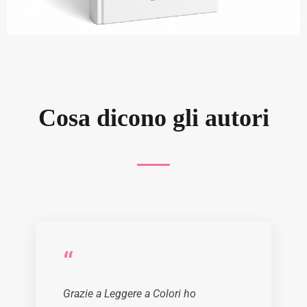
Cosa dicono gli autori
“
Grazie a Leggere a Colori ho