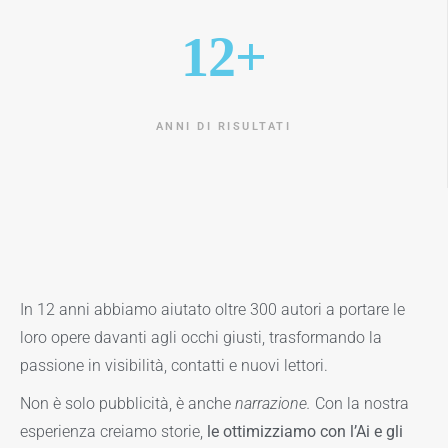
12+
ANNI DI RISULTATI
In 12 anni abbiamo aiutato oltre 300 autori a portare le
loro opere davanti agli occhi giusti, trasformando la
passione in visibilità, contatti e nuovi lettori.
Non è solo pubblicità, è anche
narrazione.
Con la nostra
esperienza creiamo storie,
le ottimizziamo con l’Ai e gli