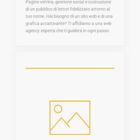
Pagine vetrina, gestione social e costruzione
di un pubblico di lettori fidelizzato attorno al
tuo nome. Hai bisogno di un sito web e di una
grafica accattivante? Ti affidiamo a una web
agency esperta che ti guiderà in ogni passo.