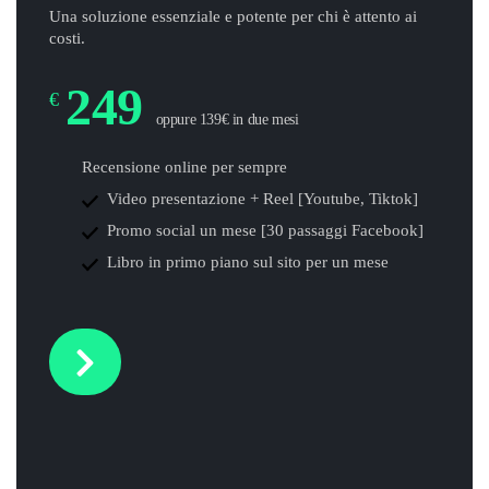
Una soluzione essenziale e potente per chi è attento ai
costi.
249
€
oppure 139€ in due mesi
Recensione online per sempre
Video presentazione + Reel [Youtube, Tiktok]
Promo social un mese [30 passaggi Facebook]
Libro in primo piano sul sito per un mese