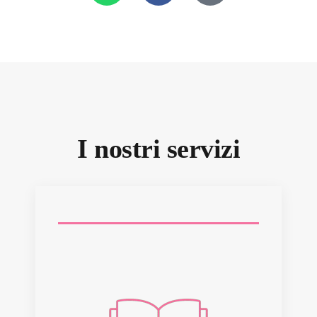
I nostri servizi