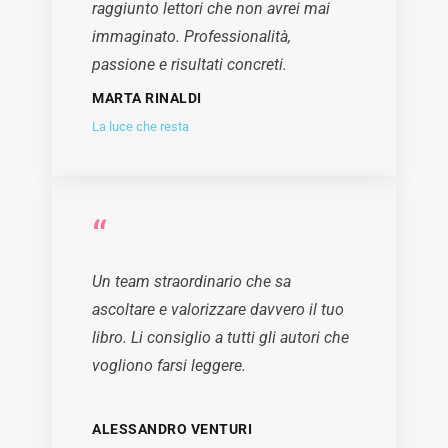
raggiunto lettori che non avrei mai
immaginato. Professionalità,
passione e risultati concreti.
MARTA RINALDI
La luce che resta
“
Un team straordinario che sa
ascoltare e valorizzare davvero il tuo
libro. Li consiglio a tutti gli autori che
vogliono farsi leggere.
ALESSANDRO VENTURI