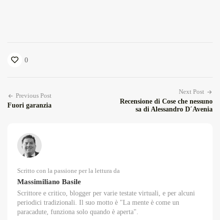
0
Next Post
Previous Post
Recensione di Cose che nessuno
Fuori garanzia
sa di Alessandro D´Avenia
Scritto con la passione per la lettura da
Massimiliano Basile
Scrittore e critico, blogger per varie testate virtuali, e per alcuni
periodici tradizionali. Il suo motto è "La mente è come un
paracadute, funziona solo quando è aperta".