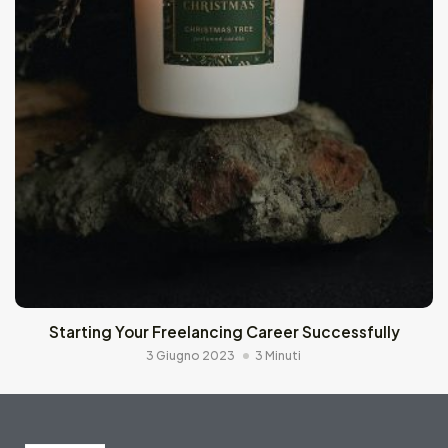
Starting Your Freelancing Career Successfully
3 Giugno 2023
3 Minuti