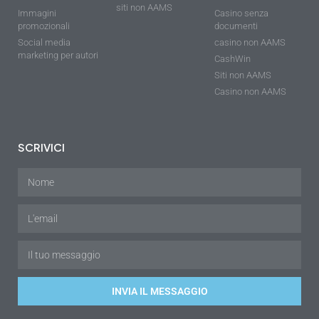
siti non AAMS
Immagini
Casino senza
promozionali
documenti
Social media
casino non AAMS
marketing per autori
CashWin
Siti non AAMS
Casino non AAMS
SCRIVICI
INVIA IL MESSAGGIO