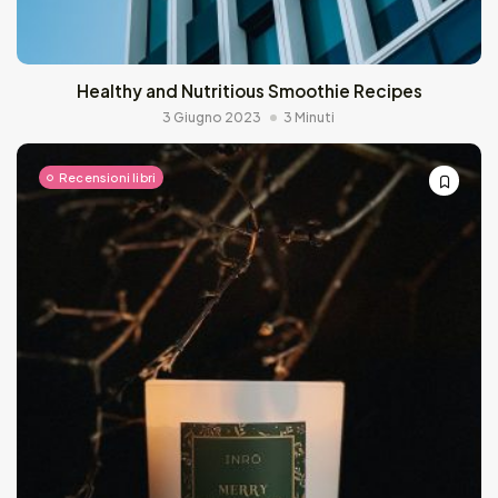
Healthy and Nutritious Smoothie Recipes
3 Giugno 2023
3 Minuti
Recensioni libri