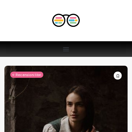
Recensioni libri