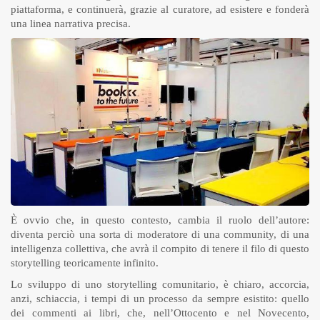
piattaforma, e continuerà, grazie al curatore, ad esistere e fonderà
una linea narrativa precisa.
È ovvio che, in questo contesto, cambia il ruolo dell’autore:
diventa perciò una sorta di moderatore di una community, di una
intelligenza collettiva, che avrà il compito di tenere il filo di questo
storytelling teoricamente infinito.
Lo sviluppo di uno storytelling comunitario, è chiaro, accorcia,
anzi, schiaccia, i tempi di un processo da sempre esistito: quello
dei commenti ai libri, che, nell’Ottocento e nel Novecento,