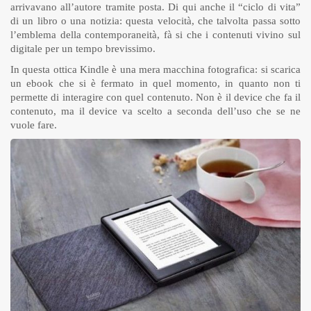
arrivavano all’autore tramite posta. Di qui anche il “ciclo di vita”
di un libro o una notizia: questa velocità, che talvolta passa sotto
l’emblema della contemporaneità, fà si che i contenuti vivino sul
digitale per un tempo brevissimo.
In questa ottica Kindle è una mera macchina fotografica: si scarica
un ebook che si è fermato in quel momento, in quanto non ti
permette di interagire con quel contenuto. Non è il device che fa il
contenuto, ma il device va scelto a seconda dell’uso che se ne
vuole fare.