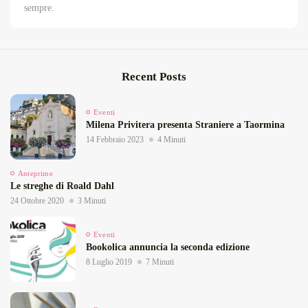
sempre.
Recent Posts
Eventi
Milena Privitera presenta Straniere a Taormina
14 Febbraio 2023
4 Minuti
Anteprime
Le streghe di Roald Dahl
24 Ottobre 2020
3 Minuti
Eventi
Bookolica annuncia la seconda edizione
8 Luglio 2019
7 Minuti