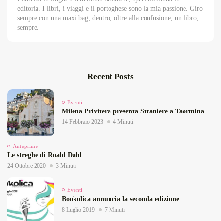
editoria. I libri, i viaggi e il portoghese sono la mia passione. Giro
sempre con una maxi bag; dentro, oltre alla confusione, un libro,
sempre.
Recent Posts
Eventi
Milena Privitera presenta Straniere a Taormina
14 Febbraio 2023
4 Minuti
Anteprime
Le streghe di Roald Dahl
24 Ottobre 2020
3 Minuti
Eventi
Bookolica annuncia la seconda edizione
8 Luglio 2019
7 Minuti