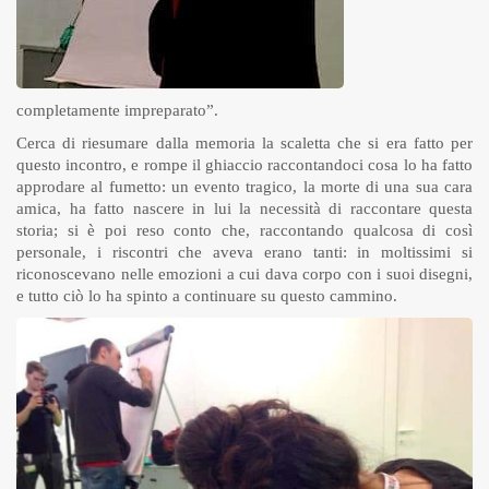
completamente impreparato”.
Cerca di riesumare dalla memoria la scaletta che si era fatto per
questo incontro, e rompe il ghiaccio raccontandoci cosa lo ha fatto
approdare al fumetto: un evento tragico, la morte di una sua cara
amica, ha fatto nascere in lui la necessità di raccontare questa
storia; si è poi reso conto che, raccontando qualcosa di così
personale, i riscontri che aveva erano tanti: in moltissimi si
riconoscevano nelle emozioni a cui dava corpo con i suoi disegni,
e tutto ciò lo ha spinto a continuare su questo cammino.