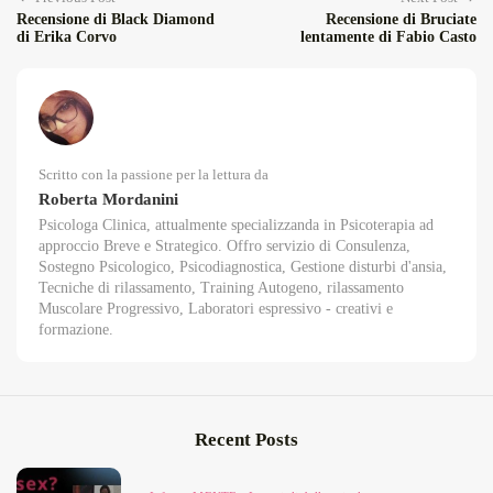
Recensione di Black Diamond
Recensione di Bruciate
di Erika Corvo
lentamente di Fabio Casto
Scritto con la passione per la lettura da
Roberta Mordanini
Psicologa Clinica, attualmente specializzanda in Psicoterapia ad
approccio Breve e Strategico. Offro servizio di Consulenza,
Sostegno Psicologico, Psicodiagnostica, Gestione disturbi d'ansia,
Tecniche di rilassamento, Training Autogeno, rilassamento
Muscolare Progressivo, Laboratori espressivo - creativi e
formazione.
Recent Posts