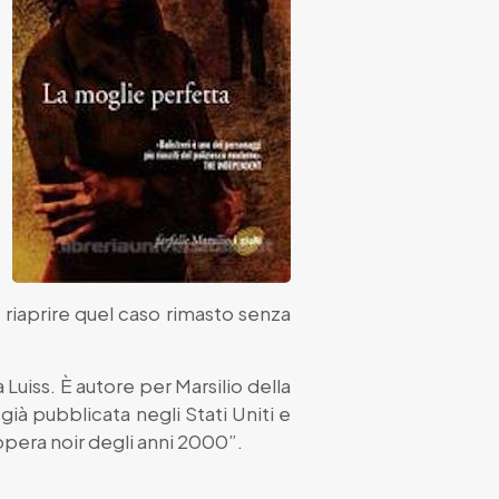
 a riaprire quel caso rimasto senza
Luiss. È autore per Marsilio della
 già pubblicata negli Stati Uniti e
pera noir degli anni 2000”.