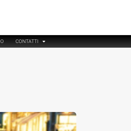
RO
CONTATTI