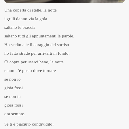
Una coperta di stelle, la notte
i grilli danno via la gola
saltano le braccia
saltano tutti gli appuntamenti le parole.
Ho scelto a te il coraggio del sorriso
ho fatto strade per arrivarti in fondo.
Ci copre per usarci bene, la notte
e non c’è posto dove tornare
se non io
gioia fossi
se non tu
gioia fossi
ora sempre.
Se ti è piaciuto condividilo!