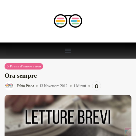
Poesie d'amore e non
Ora sempre
Fabio Pinna
13 Novembre 2012
1 Minuti