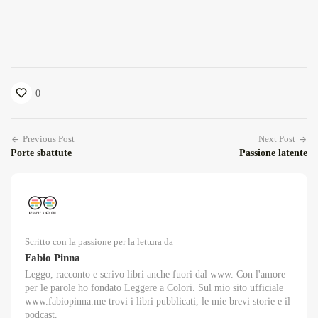
0
Previous Post
Next Post
Porte sbattute
Passione latente
Scritto con la passione per la lettura da
Fabio Pinna
Leggo, racconto e scrivo libri anche fuori dal www. Con l'amore
per le parole ho fondato Leggere a Colori. Sul mio sito ufficiale
www.fabiopinna.me trovi i libri pubblicati, le mie brevi storie e il
podcast.