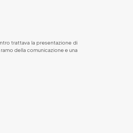
ntro trattava la presentazione di
el ramo della comunicazione e una