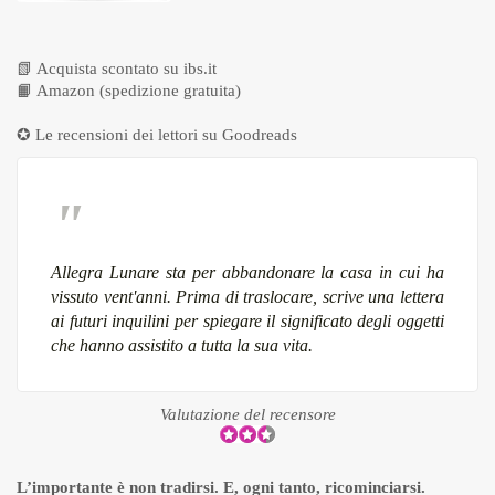
📗
Acquista scontato su ibs.it
📙
Amazon (spedizione gratuita)
✪ Le recensioni dei lettori su
Goodreads
Allegra Lunare sta per abbandonare la casa in cui ha
vissuto vent'anni. Prima di traslocare, scrive una lettera
ai futuri inquilini per spiegare il significato degli oggetti
che hanno assistito a tutta la sua vita.
Valutazione del recensore
L’importante è non tradirsi. E, ogni tanto, ricominciarsi.