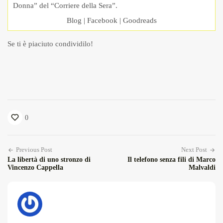
Donna” del “Corriere della Sera”.
Blog
|
Facebook
|
Goodreads
Se ti è piaciuto condividilo!
0
Previous Post
Next Post
La libertà di uno stronzo di
Il telefono senza fili di Marco
Vincenzo Cappella
Malvaldi