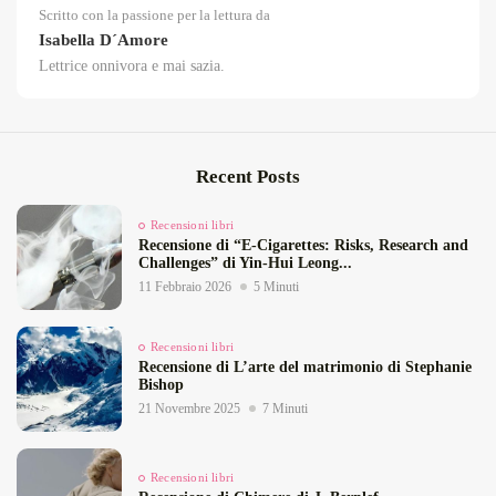
Scritto con la passione per la lettura da
Isabella D´Amore
Lettrice onnivora e mai sazia.
Recent Posts
Recensioni libri
Recensione di “E‑Cigarettes: Risks, Research and
Challenges” di Yin‑Hui Leong...
11 Febbraio 2026
5 Minuti
Recensioni libri
Recensione di L’arte del matrimonio di Stephanie
Bishop
21 Novembre 2025
7 Minuti
Recensioni libri