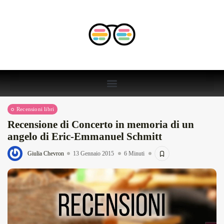
Recensioni libri
Recensione di Concerto in memoria di un
angelo di Eric-Emmanuel Schmitt
Giulia Chevron
13 Gennaio 2015
6 Minuti