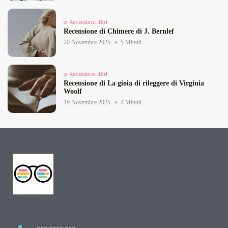
Recensioni libri
Recensione di Chimere di J. Bernlef
20 Novembre 2025
5 Minuti
Recensioni libri
Recensione di La gioia di rileggere di Virginia
Woolf
19 Novembre 2025
4 Minuti