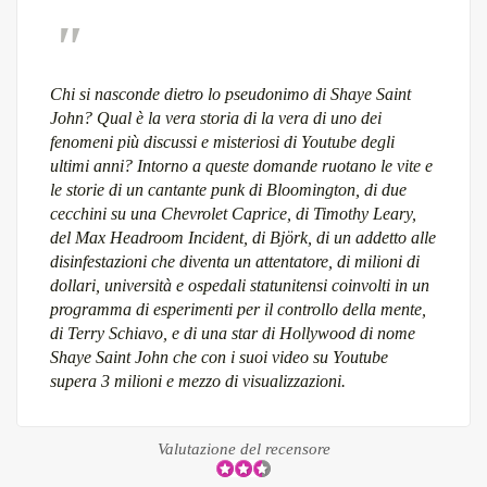
Chi si nasconde dietro lo pseudonimo di Shaye Saint
John? Qual è la vera storia di la vera di uno dei
fenomeni più discussi e misteriosi di Youtube degli
ultimi anni? Intorno a queste domande ruotano le vite e
le storie di un cantante punk di Bloomington, di due
cecchini su una Chevrolet Caprice, di Timothy Leary,
del Max Headroom Incident, di Björk, di un addetto alle
disinfestazioni che diventa un attentatore, di milioni di
dollari, università e ospedali statunitensi coinvolti in un
programma di esperimenti per il controllo della mente,
di Terry Schiavo, e di una star di Hollywood di nome
Shaye Saint John che con i suoi video su Youtube
supera 3 milioni e mezzo di visualizzazioni.
Valutazione del recensore