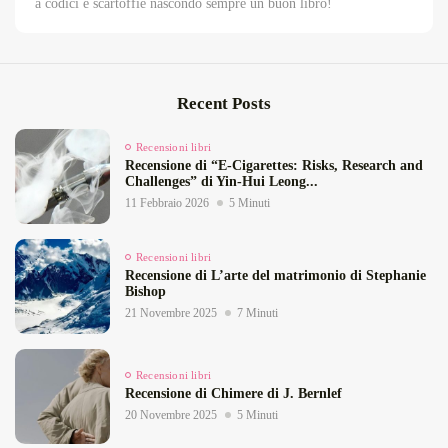
a codici e scartoffie nascondo sempre un buon libro!
Recent Posts
Recensioni libri
Recensione di “E‑Cigarettes: Risks, Research and
Challenges” di Yin‑Hui Leong...
11 Febbraio 2026
5 Minuti
Recensioni libri
Recensione di L’arte del matrimonio di Stephanie
Bishop
21 Novembre 2025
7 Minuti
Recensioni libri
Recensione di Chimere di J. Bernlef
20 Novembre 2025
5 Minuti