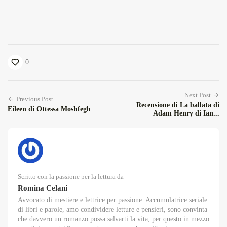
0
Next Post
Previous Post
Recensione di La ballata di
Eileen di Ottessa Moshfegh
Adam Henry di Ian...
Scritto con la passione per la lettura da
Romina Celani
Avvocato di mestiere e lettrice per passione. Accumulatrice seriale
di libri e parole, amo condividere letture e pensieri, sono convinta
che davvero un romanzo possa salvarti la vita, per questo in mezzo