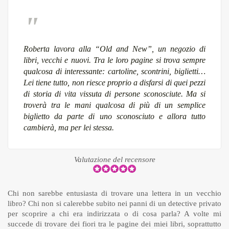
Roberta lavora alla “Old and New”, un negozio di
libri, vecchi e nuovi. Tra le loro pagine si trova sempre
qualcosa di interessante: cartoline, scontrini, biglietti…
Lei tiene tutto, non riesce proprio a disfarsi di quei pezzi
di storia di vita vissuta di persone sconosciute. Ma si
troverà tra le mani qualcosa di più di un semplice
biglietto da parte di uno sconosciuto e allora tutto
cambierà, ma per lei stessa.
Valutazione del recensore
Chi non sarebbe entusiasta di trovare una lettera in un vecchio
libro? Chi non si calerebbe subito nei panni di un detective privato
per scoprire a chi era indirizzata o di cosa parla? A volte mi
succede di trovare dei fiori tra le pagine dei miei libri, soprattutto