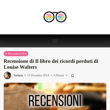
Recensioni libri
Recensione di Il libro dei ricordi perduti di
Louise Walters
Stefania
15 Dicembre 2014
6 Minuti