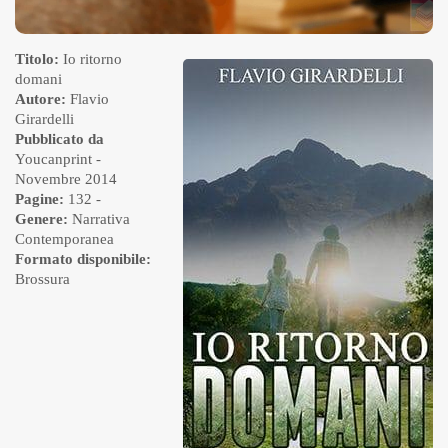
Titolo:
Io ritorno
domani
Autore:
Flavio
Girardelli
Pubblicato da
Youcanprint
-
Novembre 2014
Pagine:
132 -
Genere:
Narrativa
Contemporanea
Formato disponibile:
Brossura