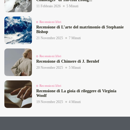
11 Febbraio 2026
5 Minuti
Recensioni libri
Recensione di L’arte del matrimonio di Stephanie
Bishop
21 Novembre 2025
7 Minuti
Recensioni libri
Recensione di Chimere di J. Bernlef
20 Novembre 2025
5 Minuti
Recensioni libri
Recensione di La gioia di rileggere di Virginia
Woolf
19 Novembre 2025
4 Minuti