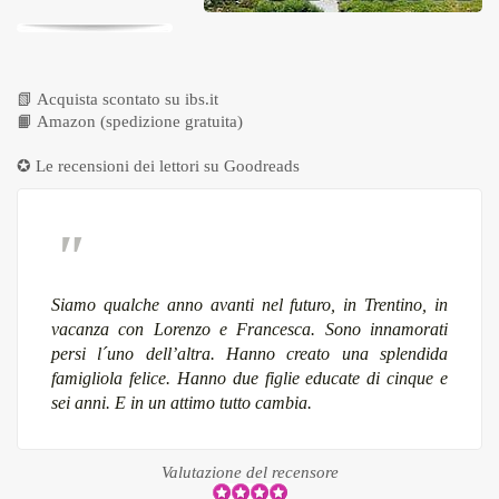
📗
Acquista scontato su ibs.it
📙
Amazon (spedizione gratuita)
✪ Le recensioni dei lettori su
Goodreads
Siamo qualche anno avanti nel futuro, in Trentino, in
vacanza con Lorenzo e Francesca. Sono innamorati
persi l´uno dell’altra. Hanno creato una splendida
famigliola felice. Hanno due figlie educate di cinque e
sei anni. E in un attimo tutto cambia.
Valutazione del recensore