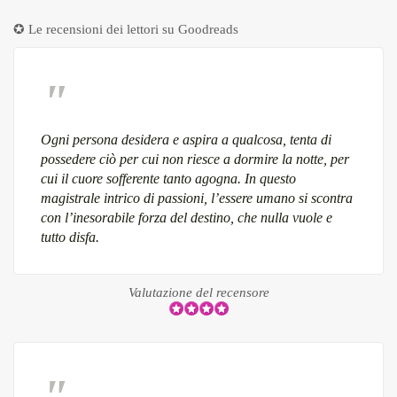
✪ Le recensioni dei lettori su
Goodreads
Ogni persona desidera e aspira a qualcosa, tenta di
possedere ciò per cui non riesce a dormire la notte, per
cui il cuore sofferente tanto agogna. In questo
magistrale intrico di passioni, l’essere umano si scontra
con l’inesorabile forza del destino, che nulla vuole e
tutto disfa.
Valutazione del recensore