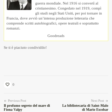
guerra mondiale. Nel 1916 si convertì al
cristianesimo. Congedato nel 1919, compì
gli studi negli Stati Uniti, per poi tornare in
Francia, dove avviò un’intensa produzione letteraria che
comprende scritti autobiografici, opere teatrali e soprattutto
romanzi.
Goodreads
Se ti è piaciuto condividilo!
0
Previous Post
Next Post
Il profumo segreto del mare di
La bibliotecaria di Saint-Malo
Fiona Valpy
di Mario Escobar