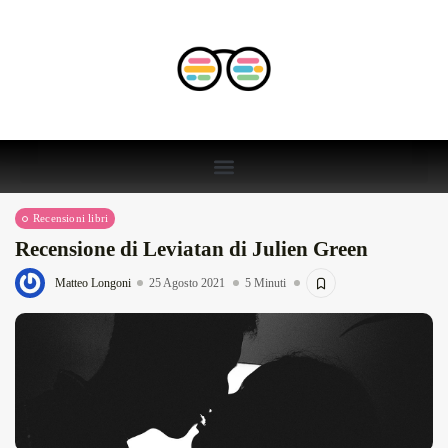
Recensioni libri
Recensione di Leviatan di Julien Green
Matteo Longoni
25 Agosto 2021
5 Minuti