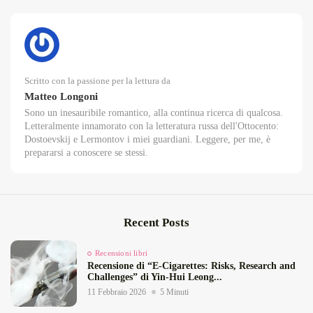
Scritto con la passione per la lettura da
Matteo Longoni
Sono un inesauribile romantico, alla continua ricerca di qualcosa.
Letteralmente innamorato con la letteratura russa dell'Ottocento:
Dostoevskij e Lermontov i miei guardiani. Leggere, per me, è
prepararsi a conoscere se stessi.
Recent Posts
Recensioni libri
Recensione di “E‑Cigarettes: Risks, Research and
Challenges” di Yin‑Hui Leong...
11 Febbraio 2026
5 Minuti