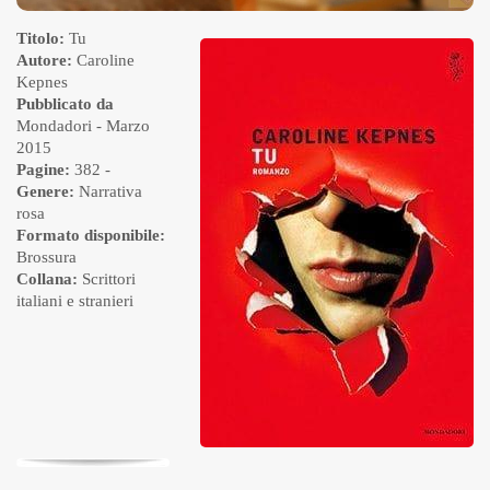
Titolo:
Tu
Autore:
Caroline
Kepnes
Pubblicato da
Mondadori
- Marzo
2015
Pagine:
382 -
Genere:
Narrativa
rosa
Formato disponibile:
Brossura
Collana:
Scrittori
italiani e stranieri