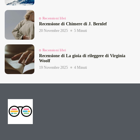
Recensioni libri
Recensione di Chimere di J. Bernlef
20 Novembre 2025
5 Minuti
Recensioni libri
Recensione di La gioia di rileggere di Virginia
Woolf
19 Novembre 2025
4 Minuti