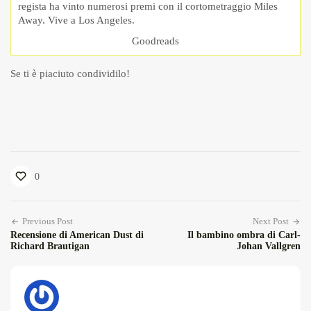
regista ha vinto numerosi premi con il cortometraggio Miles
Away. Vive a Los Angeles.
Goodreads
Se ti è piaciuto condividilo!
0
Previous Post
Next Post
Recensione di American Dust di
Il bambino ombra di Carl-
Richard Brautigan
Johan Vallgren