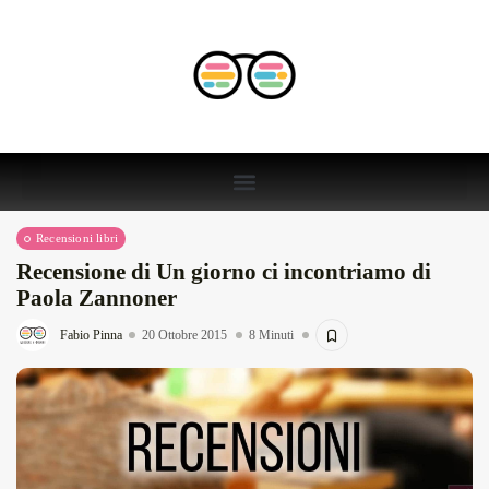
Recensioni libri
Recensione di Un giorno ci incontriamo di
Paola Zannoner
Fabio Pinna
20 Ottobre 2015
8 Minuti