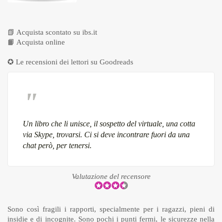
📗
Acquista scontato su ibs.it
📙
Acquista online
✪ Le recensioni dei lettori su
Goodreads
Un libro che li unisce, il sospetto del virtuale, una cotta
via Skype, trovarsi. Ci si deve incontrare fuori da una
chat però, per tenersi.
Valutazione del recensore
Sono così fragili i rapporti, specialmente per i ragazzi, pieni di
insidie e di incognite. Sono pochi i punti fermi, le sicurezze nella