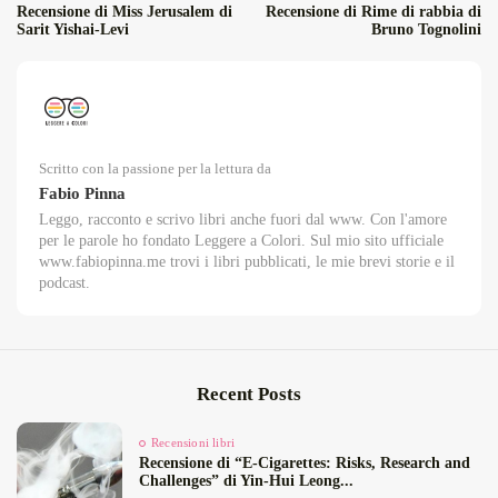
Recensione di Miss Jerusalem di
Recensione di Rime di rabbia di
Sarit Yishai-Levi
Bruno Tognolini
Scritto con la passione per la lettura da
Fabio Pinna
Leggo, racconto e scrivo libri anche fuori dal www. Con l'amore
per le parole ho fondato Leggere a Colori. Sul mio sito ufficiale
www.fabiopinna.me trovi i libri pubblicati, le mie brevi storie e il
podcast.
Recent Posts
Recensioni libri
Recensione di “E‑Cigarettes: Risks, Research and
Challenges” di Yin‑Hui Leong...