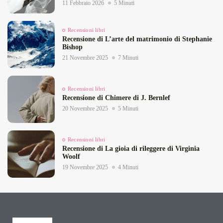
11 Febbraio 2026
5 Minuti
Recensioni libri
Recensione di L’arte del matrimonio di Stephanie
Bishop
21 Novembre 2025
7 Minuti
Recensioni libri
Recensione di Chimere di J. Bernlef
20 Novembre 2025
5 Minuti
Recensioni libri
Recensione di La gioia di rileggere di Virginia
Woolf
19 Novembre 2025
4 Minuti