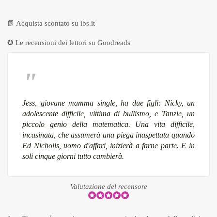
📗
Acquista scontato su ibs.it
✪ Le recensioni dei lettori su
Goodreads
Jess, giovane mamma single, ha due figli: Nicky, un
adolescente difficile, vittima di bullismo, e Tanzie, un
piccolo genio della matematica. Una vita difficile,
incasinata, che assumerà una piega inaspettata quando
Ed Nicholls, uomo d'affari, inizierà a farne parte. E in
soli cinque giorni tutto cambierà.
Valutazione del recensore