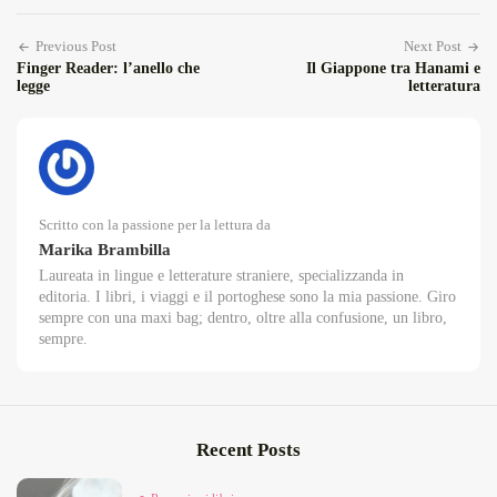
Previous Post
Next Post
Finger Reader: l’anello che
Il Giappone tra Hanami e
legge
letteratura
Scritto con la passione per la lettura da
Marika Brambilla
Laureata in lingue e letterature straniere, specializzanda in
editoria. I libri, i viaggi e il portoghese sono la mia passione. Giro
sempre con una maxi bag; dentro, oltre alla confusione, un libro,
sempre.
Recent Posts