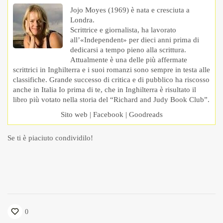
Jojo Moyes (1969) è nata e cresciuta a
Londra.
Scrittrice e giornalista, ha lavorato
all’«Independent» per dieci anni prima di
dedicarsi a tempo pieno alla scrittura.
Attualmente è una delle più affermate
scrittrici in Inghilterra e i suoi romanzi sono sempre in testa alle
classifiche. Grande successo di critica e di pubblico ha riscosso
anche in Italia Io prima di te, che in Inghilterra è risultato il
libro più votato nella storia del “Richard and Judy Book Club”.
Sito web
|
Facebook
|
Goodreads
Se ti è piaciuto condividilo!
0