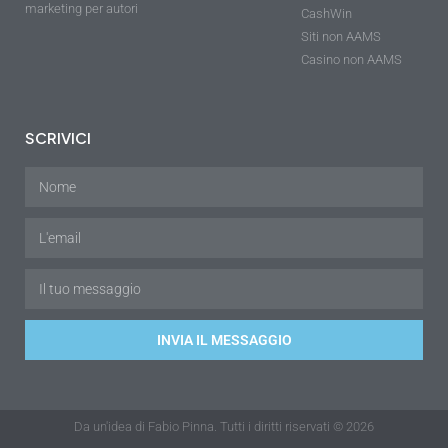
marketing per autori
CashWin
Siti non AAMS
Casino non AAMS
SCRIVICI
INVIA IL MESSAGGIO
Da un'idea di Fabio Pinna. Tutti i diritti riservati © 2026