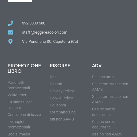
392 8000 500
staff@leggereacolori.com
Via Ponentino 3C, Capoterra (Ca)
PROMOZIONE
RISORSE
ADV
LIBRO
Rss
Siti non ams
Pacchetti
Contatti
Siti scommesse non
promozionali
AAMS
Privacy Policy
WikiAuthor
Siti scommesse non
Cookie Policy
La sinossi per
AAMS
Collabora
l'editore
Casino senza
Merchandising
Correzione di bozze
documenti
siti non AAMS
Immagini
Casino senza
promozionali
documenti
Social media
casino non AAMS