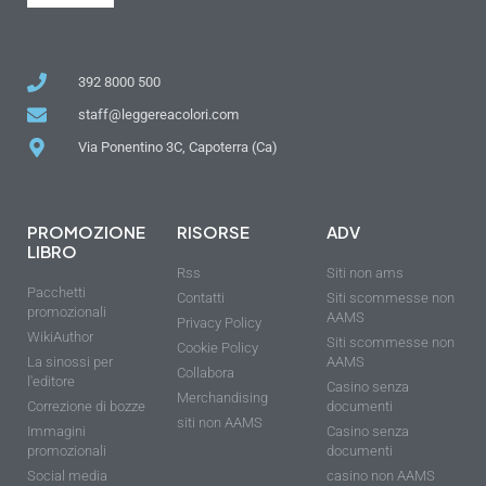
392 8000 500
staff@leggereacolori.com
Via Ponentino 3C, Capoterra (Ca)
PROMOZIONE
RISORSE
ADV
LIBRO
Rss
Siti non ams
Pacchetti
Contatti
Siti scommesse non
promozionali
AAMS
Privacy Policy
WikiAuthor
Siti scommesse non
Cookie Policy
La sinossi per
AAMS
Collabora
l'editore
Casino senza
Merchandising
Correzione di bozze
documenti
siti non AAMS
Immagini
Casino senza
promozionali
documenti
Social media
casino non AAMS