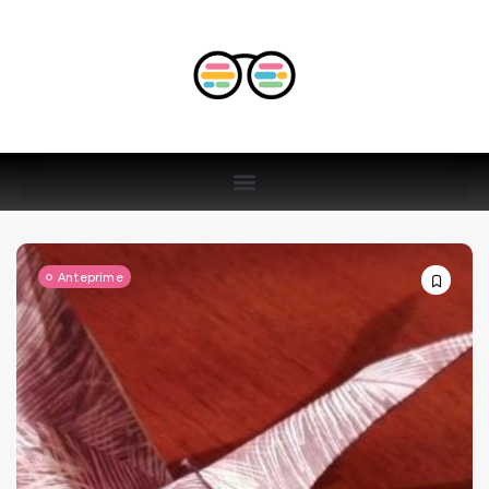
Anteprime