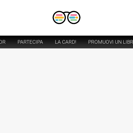
OR
PARTECIPA
LA CARD!
PROMUOVI UN LIB