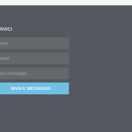
IVICI
INVIA IL MESSAGGIO