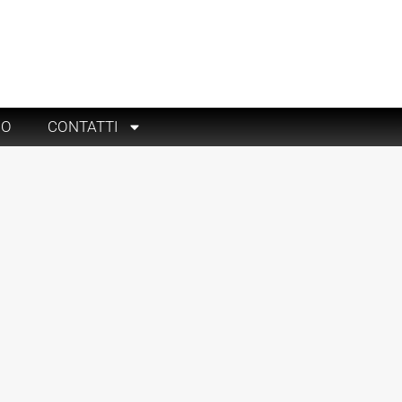
RO
CONTATTI