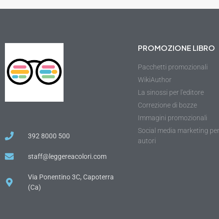
PROMOZIONE LIBRO
Pacchetti promozionali
WikiAuthor
La sinossi per l'editore
Correzione di bozze
Immagini promozionali
Social media marketing pe
392 8000 500
autori
staff@leggereacolori.com
Via Ponentino 3C, Capoterra
(Ca)