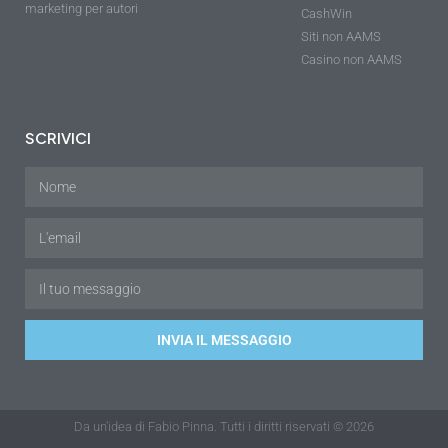
marketing per autori
CashWin
Siti non AAMS
Casino non AAMS
SCRIVICI
INVIA IL MESSAGGIO
Da un'idea di Fabio Pinna. Tutti i diritti riservati © 2026