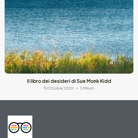
Il libro dei desideri di Sue Monk Kidd
11 Ottobre 2020
3 Minuti