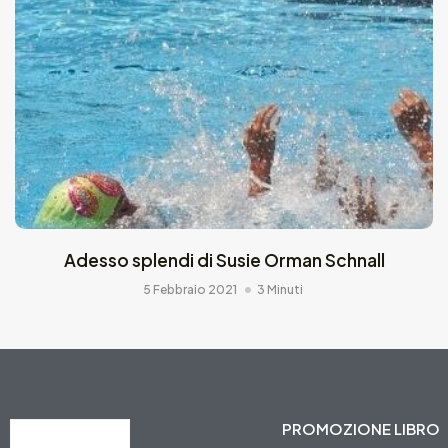
Adesso splendi di Susie Orman Schnall
5 Febbraio 2021
3 Minuti
PROMOZIONE LIBRO