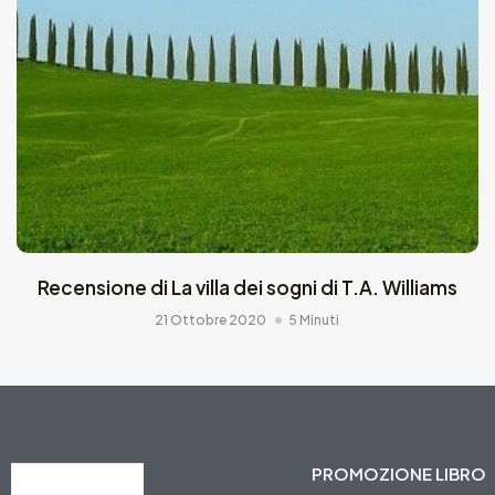
Recensione di La villa dei sogni di T.A. Williams
21 Ottobre 2020
5 Minuti
PROMOZIONE LIBRO