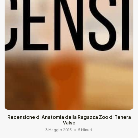
Recensione di Anatomia della Ragazza Zoo di Tenera
Valse
3 Maggio 2015
5 Minuti