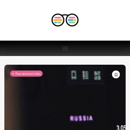
Recensioni libri