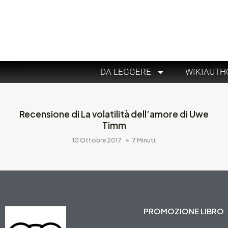
DA LEGGERE
WIKIAUTH
Recensione di La volatilità dell’amore di Uwe
Timm
10 Ottobre 2017
7 Minuti
PROMOZIONE LIBRO