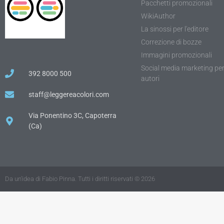
Pacchetti promozionali
WikiAuthor
La sinossi per l'editore
Correzione di bozze
Immagini promozionali
Social media marketing pe
392 8000 500
autori
staff@leggereacolori.com
Via Ponentino 3C, Capoterra
(Ca)
Da un'idea di Fabio Pinna. Tutti i diritti riservati © 2026