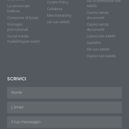
Siti scommesse non
Cookie Policy
La sinossi per
AAMS
Collabora
l'editore
Casino senza
Merchandising
Correzione di bozze
documenti
siti non AAMS
Immagini
Casino senza
promozionali
documenti
Social media
casino non AAMS
marketing per autori
CashWin
Siti non AAMS
Casino non AAMS
SCRIVICI