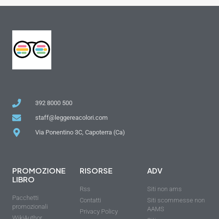
392 8000 500
staff@leggereacolori.com
Via Ponentino 3C, Capoterra (Ca)
PROMOZIONE
RISORSE
ADV
LIBRO
Rss
Siti non ams
Pacchetti
Contatti
Siti scommesse non
promozionali
AAMS
Privacy Policy
WikiAuthor