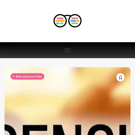
Recensioni libri