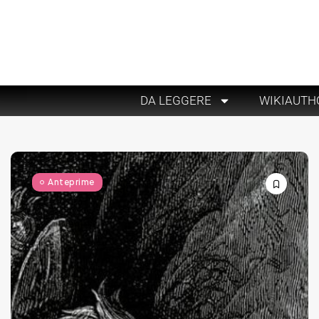
DA LEGGERE
WIKIAUTH
Anteprime