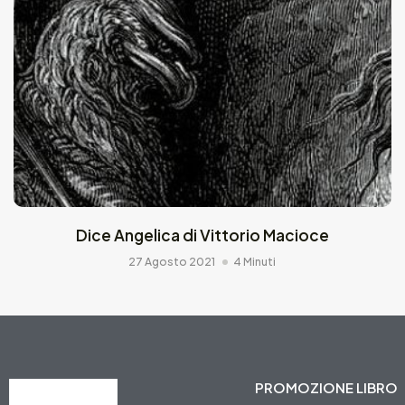
Dice Angelica di Vittorio Macioce
27 Agosto 2021
4 Minuti
PROMOZIONE LIBRO