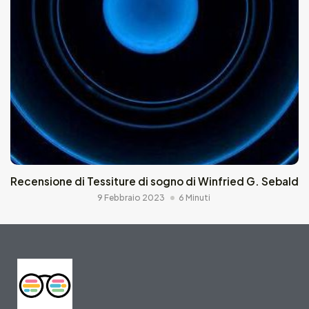
Recensione di Tessiture di sogno di Winfried G. Sebald
9 Febbraio 2023
6 Minuti