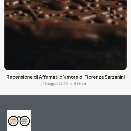
Recensione di Affamati d’amore di Fiorenza Sarzanini
1 Giugno 2022
5 Minuti