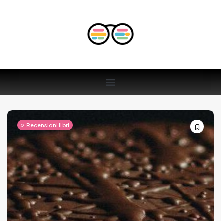
Recensioni libri