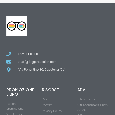
392 8000 500
staff@leggereacolori.com
Via Ponentino 3C, Capoterra (Ca)
PROMOZIONE
RISORSE
ADV
LIBRO
Rss
Siti non ams
Pacchetti
Contatti
Siti scommesse non
promozionali
AAMS
Privacy Policy
WikiAuthor