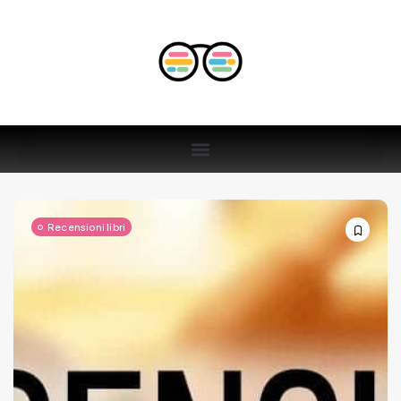
Recensioni libri