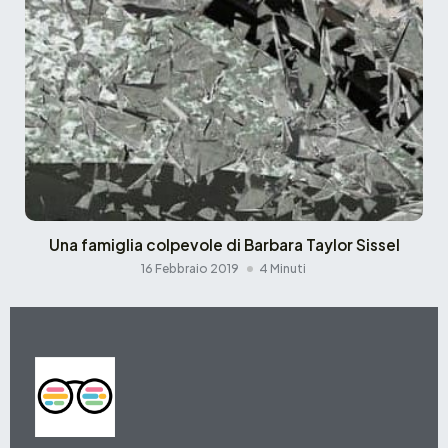
Una famiglia colpevole di Barbara Taylor Sissel
16 Febbraio 2019
4 Minuti