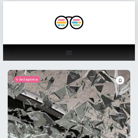
Anteprime