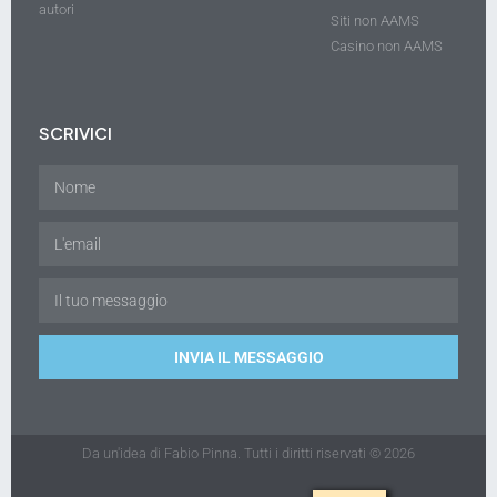
autori
Siti non AAMS
Casino non AAMS
SCRIVICI
INVIA IL MESSAGGIO
Da un'idea di Fabio Pinna. Tutti i diritti riservati © 2026