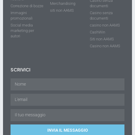
Casino senza
Merchandising
Correzione di bozze
documenti
siti non AAMS
Immagini
Casino senza
promozionali
documenti
Social media
casino non AAMS
marketing per
CashWin
autori
Siti non AAMS
Casino non AAMS
SCRIVICI
INVIA IL MESSAGGIO