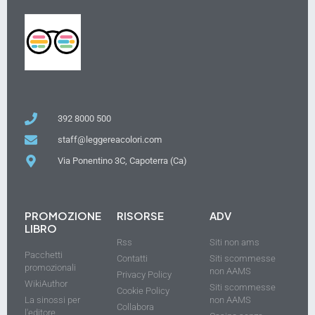
392 8000 500
staff@leggereacolori.com
Via Ponentino 3C, Capoterra (Ca)
PROMOZIONE
RISORSE
ADV
LIBRO
Rss
Siti non ams
Pacchetti
Contatti
Siti scommesse
promozionali
non AAMS
Privacy Policy
WikiAuthor
Siti scommesse
Cookie Policy
La sinossi per
non AAMS
Collabora
l'editore