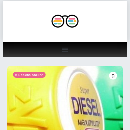
Recensioni libri