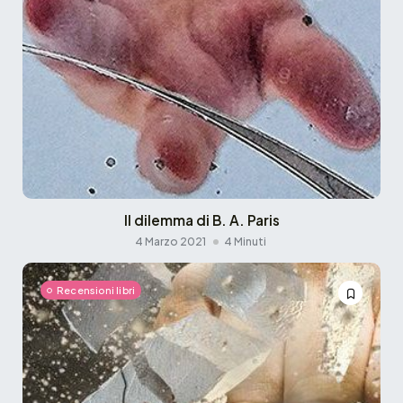
Il dilemma di B. A. Paris
4 Marzo 2021
4 Minuti
Recensioni libri