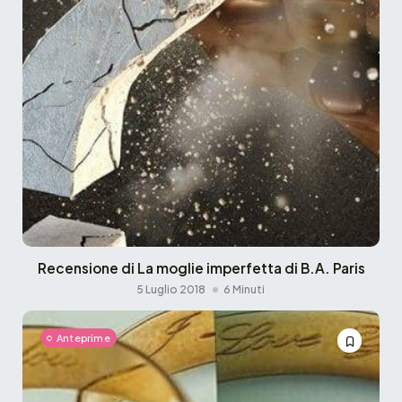
Recensione di La moglie imperfetta di B.A. Paris
5 Luglio 2018
6 Minuti
Anteprime