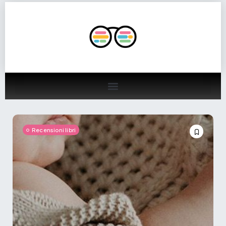
Recensioni libri