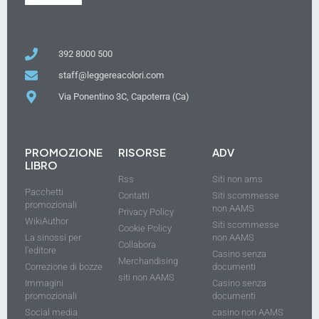
392 8000 500
staff@leggereacolori.com
Via Ponentino 3C, Capoterra (Ca)
PROMOZIONE
RISORSE
ADV
LIBRO
Rss
Siti non ams
Pacchetti
Contatti
Siti scommesse
promozionali
non AAMS
Privacy Policy
WikiAuthor
Siti scommesse
Cookie Policy
La sinossi per
non AAMS
Collabora
l'editore
Casino senza
Merchandising
Correzione di bozze
documenti
siti non AAMS
Immagini
Casino senza
promozionali
documenti
Social media
casino non AAMS