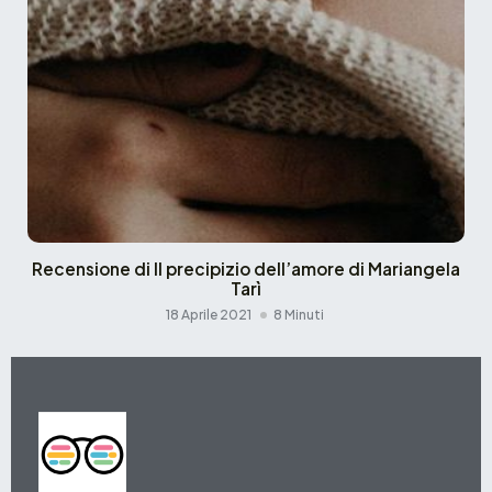
Recensione di Il precipizio dell’amore di Mariangela
Tarì
18 Aprile 2021
8 Minuti