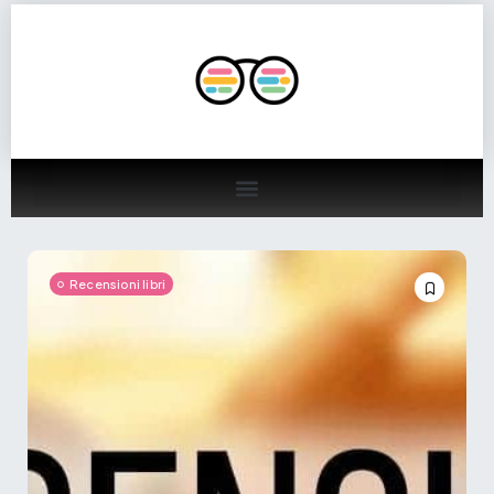
Recensioni libri