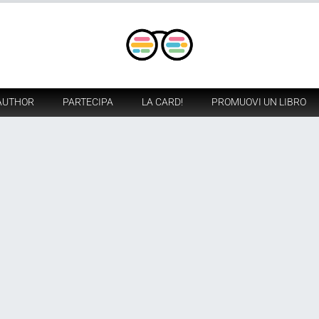
AUTHOR
PARTECIPA
LA CARD!
PROMUOVI UN LIBRO