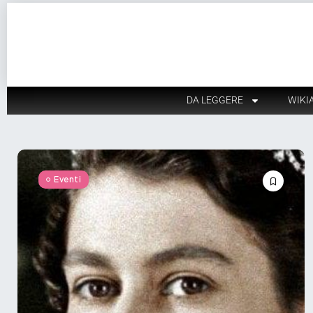
DA LEGGERE
WIKI
Eventi