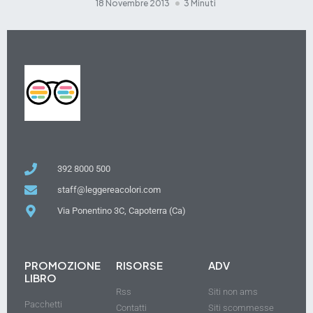
18 Novembre 2013
3 Minuti
392 8000 500
staff@leggereacolori.com
Via Ponentino 3C, Capoterra (Ca)
PROMOZIONE
RISORSE
ADV
LIBRO
Rss
Siti non ams
Pacchetti
Contatti
Siti scommesse