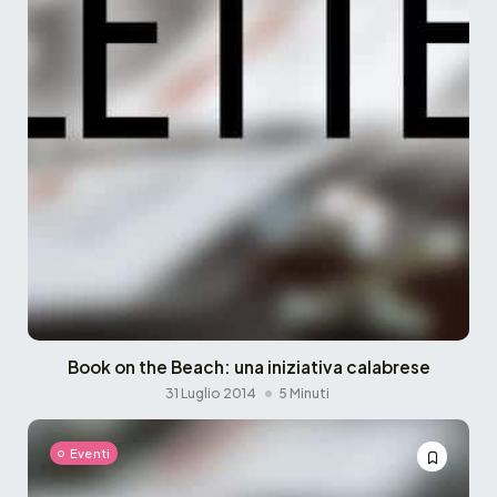
Book on the Beach: una iniziativa calabrese
31 Luglio 2014
5 Minuti
Eventi