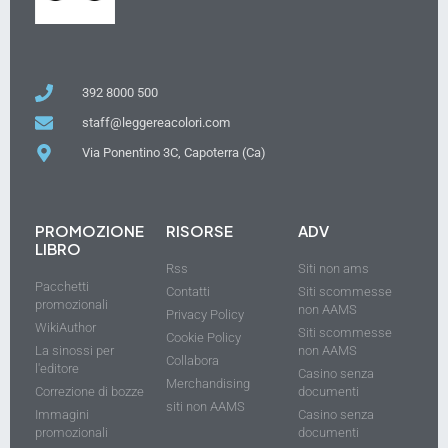
392 8000 500
staff@leggereacolori.com
Via Ponentino 3C, Capoterra (Ca)
PROMOZIONE
RISORSE
ADV
LIBRO
Rss
Siti non ams
Pacchetti
Contatti
Siti scommesse
promozionali
non AAMS
Privacy Policy
WikiAuthor
Siti scommesse
Cookie Policy
La sinossi per
non AAMS
Collabora
l'editore
Casino senza
Merchandising
Correzione di bozze
documenti
siti non AAMS
Immagini
Casino senza
promozionali
documenti