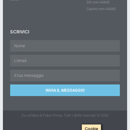
Siti non AAMS
Casino non AAMS
SCRIVICI
INVIA IL MESSAGGIO
Da un'idea di Fabio Pinna. Tutti i diritti riservati © 2026
Cookie