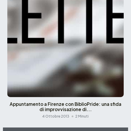
Appuntamento a Firenze con BiblioPride: una sfida
di improvvisazione di...
4 Ottobre 2013
2 Minuti