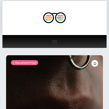
Recensioni libri