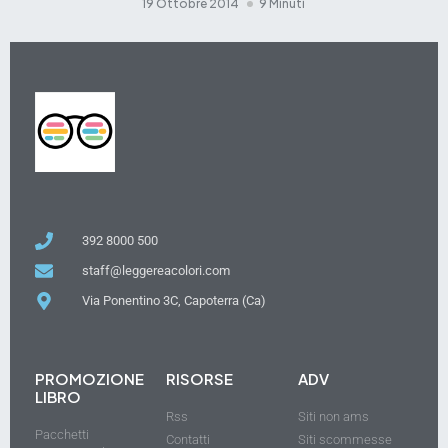
19 Ottobre 2014
9 Minuti
392 8000 500
staff@leggereacolori.com
Via Ponentino 3C, Capoterra (Ca)
PROMOZIONE
RISORSE
ADV
LIBRO
Rss
Siti non ams
Pacchetti
Contatti
Siti scommesse