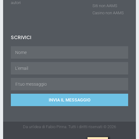
autori
Siti non AAMS
Casino non AAMS
SCRIVICI
INVIA IL MESSAGGIO
Da un'idea di Fabio Pinna. Tutti i diritti riservati © 2026