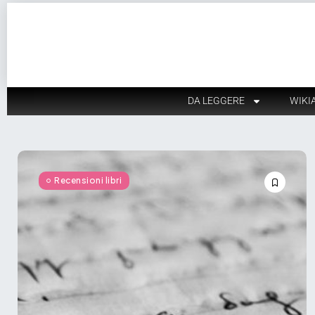
DA LEGGERE
WIKI
Recensioni libri