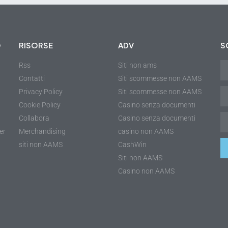
O
RISORSE
ADV
S
Rss
Siti non ams
Contatti
Siti scommesse non AAMS
Privacy Policy
Siti scommesse non AAMS
Cookie Policy
Casino senza documenti
Collabora
Casino senza documenti
er
Merchandising
casino non AAMS
siti non AAMS
CashWin
Siti non AAMS
Casino non AAMS