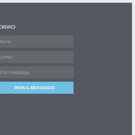
CRIVICI
INVIA IL MESSAGGIO