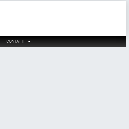
CONTATTI